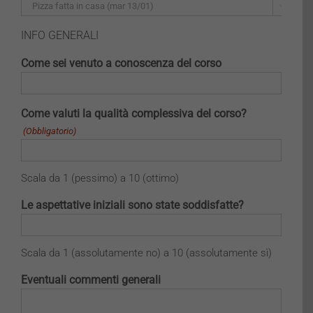

INFO GENERALI
Come sei venuto a conoscenza del corso
Come valuti la qualità complessiva del corso?
(Obbligatorio)
Scala da 1 (pessimo) a 10 (ottimo)
Le aspettative iniziali sono state soddisfatte?
Scala da 1 (assolutamente no) a 10 (assolutamente sì)
Eventuali commenti generali