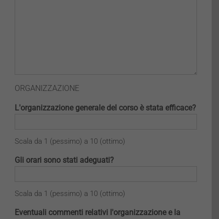
ORGANIZZAZIONE
L'organizzazione generale del corso è stata efficace?
Scala da 1 (pessimo) a 10 (ottimo)
Gli orari sono stati adeguati?
Scala da 1 (pessimo) a 10 (ottimo)
Eventuali commenti relativi l'organizzazione e la