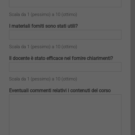
Scala da 1 (pessimo) a 10 (ottimo)
I materiali forniti sono stati utili?
Scala da 1 (pessimo) a 10 (ottimo)
Il docente è stato efficace nel fornire chiarimenti?
Scala da 1 (pessimo) a 10 (ottimo)
Eventuali commenti relativi i contenuti del corso