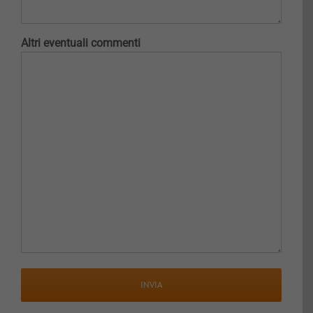
Altri eventuali commenti