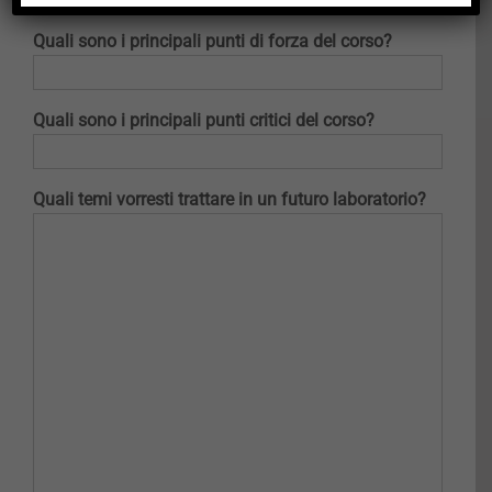
Quali sono i principali punti di forza del corso?
Quali sono i principali punti critici del corso?
Quali temi vorresti trattare in un futuro laboratorio?