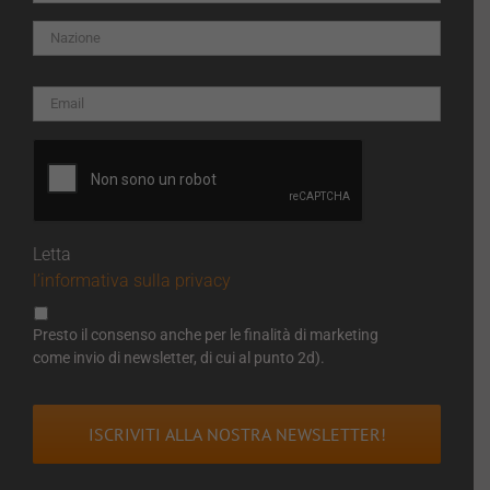
Letta
l’informativa sulla privacy
Presto il consenso anche per le finalità di marketing
come invio di newsletter, di cui al punto 2d).