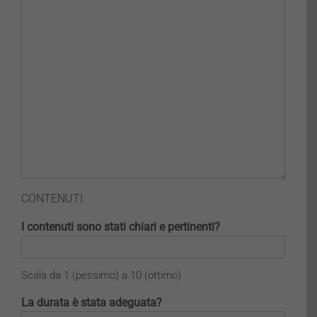
CONTENUTI
I contenuti sono stati chiari e pertinenti?
Scala da 1 (pessimo) a 10 (ottimo)
La durata è stata adeguata?