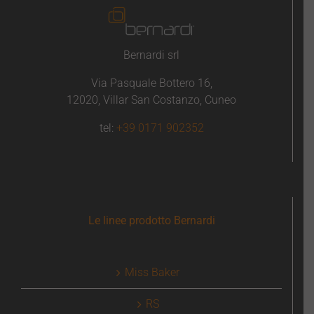
Bernardi srl
Via Pasquale Bottero 16,
12020, Villar San Costanzo, Cuneo
tel:
+39 0171 902352
Le linee prodotto Bernardi
Miss Baker
RS