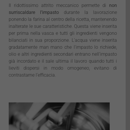
Il ridottissimo attrito meccanico permette di
non
surriscaldare l’impasto
durante la lavorazione
ponendo la farina al centro della ricetta, mantenendo
inalterate le sue caratteristiche. Questa viene inserita
per prima nella vasca e tutti gli ingredienti vengono
bilanciati in sua proporzione. L’acqua viene inserita
gradatamente man mano che l’impasto lo richiede,
olio e altri ingredienti secondari entrano nell’impasto
già incordato e il sale ultima il lavoro quando tutti i
lieviti dispersi in modo omogeneo, evitano di
contrastarne l’efficacia.