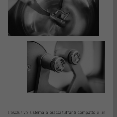
L’esclusivo
sistema a bracci tuffanti compatto
è un