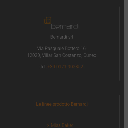
Bernardi srl
Via Pasquale Bottero 16,
12020, Villar San Costanzo, Cuneo
tel:
+39 0171 902352
Le linee prodotto Bernardi
Miss Baker