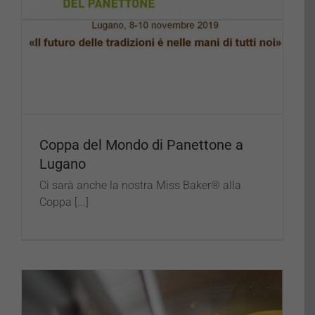
Coppa del Mondo di Panettone a
Lugano
Ci sarà anche la nostra Miss Baker® alla
Coppa [...]