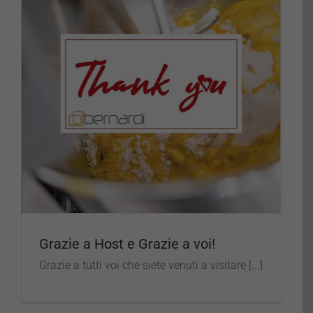
Grazie a Host e Grazie a voi!
Grazie a tutti voi che siete venuti a visitare [...]