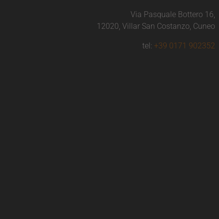
Via Pasquale Bottero 16,
12020, Villar San Costanzo, Cuneo
tel:
+39 0171 902352