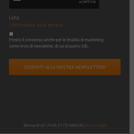
Letta
l’informativa sulla privacy
Presto il consenso anche per le finalità di marketing
come invio di newsletter, di cui al punto 2d).
Bernardi srl | P.IVA 01751680040 |
Note legali