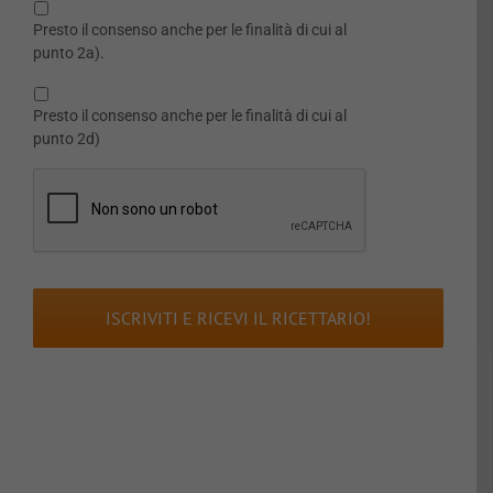
sulla
Presto il consenso anche per le finalità di cui al
privacy
*
punto 2a).
Presto il consenso anche per le finalità di cui al
punto 2d)