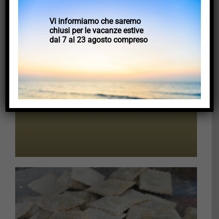
Vi informiamo che saremo
chiusi per le vacanze estive
dal 7 al 23 agosto compreso