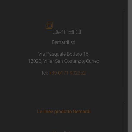
Bernardi srl
Via Pasquale Bottero 16,
12020, Villar San Costanzo, Cuneo
tel:
+39 0171 902352
Le linee prodotto Bernardi