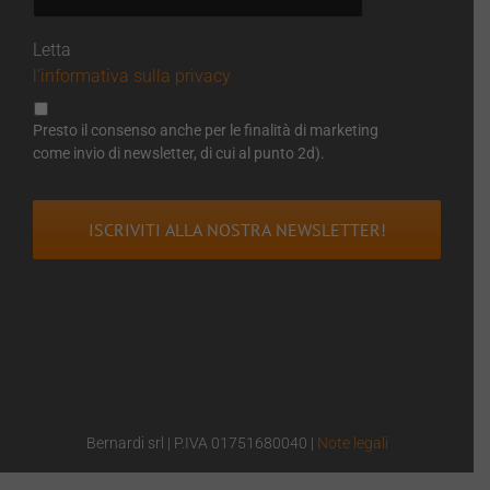
Letta
l’informativa sulla privacy
Presto il consenso anche per le finalità di marketing
come invio di newsletter, di cui al punto 2d).
Bernardi srl | P.IVA 01751680040 |
Note legali