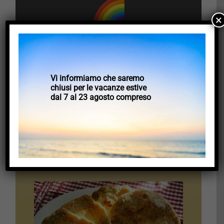
×
Vi informiamo che saremo
chiusi per le vacanze estive
dal 7 al 23 agosto compreso