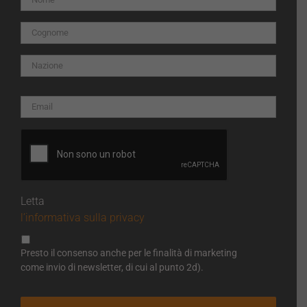
Letta
l’informativa sulla privacy
Presto il consenso anche per le finalità di marketing
come invio di newsletter, di cui al punto 2d).