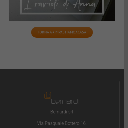
TORNA A #IMPASTIAMOACASA
Bernardi srl
Via Pasquale Bottero 16,