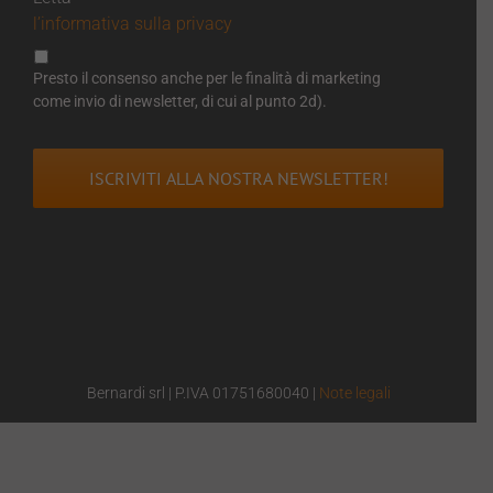
l’informativa sulla privacy
Presto il consenso anche per le finalità di marketing
come invio di newsletter, di cui al punto 2d).
Bernardi srl | P.IVA 01751680040 |
Note legali