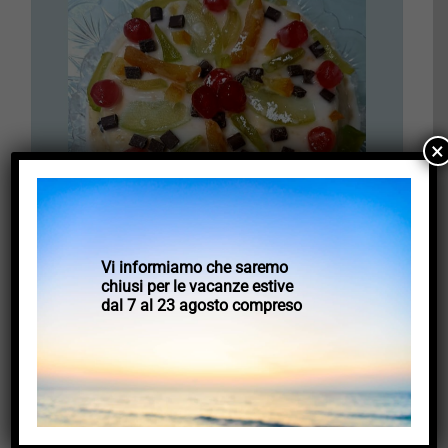
×
Vi informiamo che saremo
chiusi per le vacanze estive
dal 7 al 23 agosto compreso